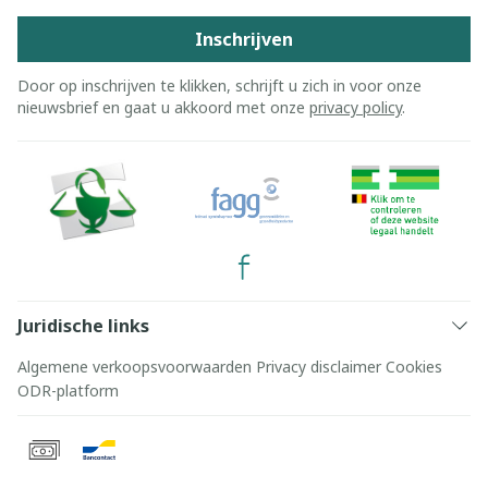
Inschrijven
Door op inschrijven te klikken, schrijft u zich in voor onze
nieuwsbrief en gaat u akkoord met onze
privacy policy
.
Juridische links
Algemene verkoopsvoorwaarden
Privacy disclaimer
Cookies
ODR-platform