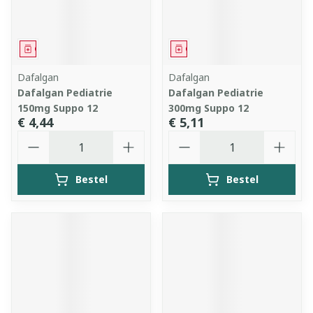
Geneesmiddel
Geneesmiddel
Dafalgan
Dafalgan
Dafalgan Pediatrie
Dafalgan Pediatrie
150mg Suppo 12
300mg Suppo 12
€ 4,44
€ 5,11
Aantal
Aantal
Bestel
Bestel