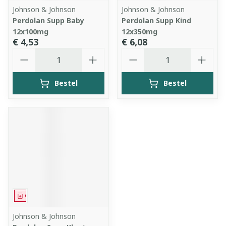
Johnson & Johnson
Johnson & Johnson
Perdolan Supp Baby
Perdolan Supp Kind
12x100mg
12x350mg
€ 4,53
€ 6,08
Aantal
Aantal
Bestel
Bestel
Geneesmiddel
Johnson & Johnson