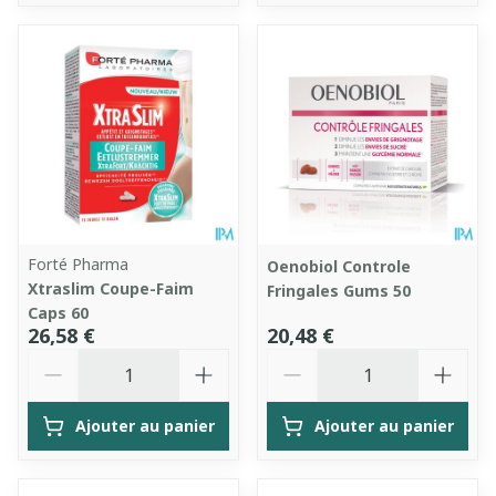
Forté Pharma
Oenobiol Controle
Xtraslim Coupe-Faim
Fringales Gums 50
Caps 60
26,58 €
20,48 €
Quantité
Quantité
Ajouter au panier
Ajouter au panier