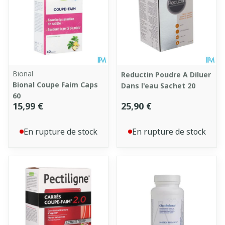
Bional
Reductin Poudre A Diluer
Bional Coupe Faim Caps
Dans l'eau Sachet 20
60
15,99 €
25,90 €
En rupture de stock
En rupture de stock