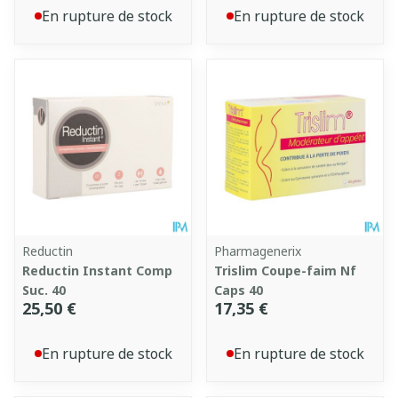
En rupture de stock
En rupture de stock
Reductin
Pharmagenerix
Reductin Instant Comp
Trislim Coupe-faim Nf
Suc. 40
Caps 40
25,50 €
17,35 €
En rupture de stock
En rupture de stock