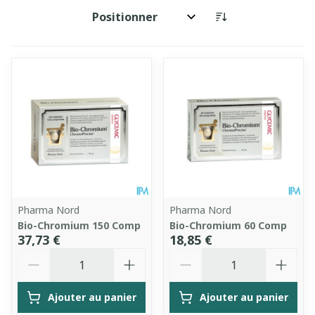
Trier par:
Pharma Nord
Pharma Nord
Bio-Chromium 150 Comp
Bio-Chromium 60 Comp
37,73 €
18,85 €
Quantité
Quantité
Ajouter au panier
Ajouter au panier