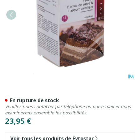
Fytostar A/snack Garcinia
En rupture de stock
Veuillez nous contacter par téléphone ou par e-mail et nous
examinerons ensemble les possibilités.
23,95 €
Voir tous les produits de Fytostar