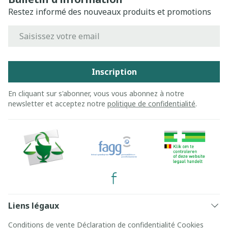
Restez informé des nouveaux produits et promotions
Adresse mail
Inscription
En cliquant sur s'abonner, vous vous abonnez à notre
newsletter et acceptez notre
politique de confidentialité
.
Liens légaux
Conditions de vente
Déclaration de confidentialité
Cookies