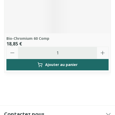
Bio-Chromium 60 Comp
18,85 €
Quantité
Ajouter au panier
Contactez nous