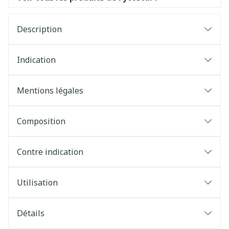
Description
Indication
Mentions légales
Composition
Contre indication
Utilisation
Détails