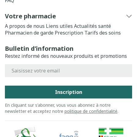
FAQ
Votre pharmacie
A propos de nous
Liens utiles
Actualités santé
Pharmacien de garde
Prescription
Tarifs des soins
Bulletin d’information
Restez informé des nouveaux produits et promotions
Adresse mail
Inscription
En cliquant sur s'abonner, vous vous abonnez à notre
newsletter et acceptez notre
politique de confidentialité
.