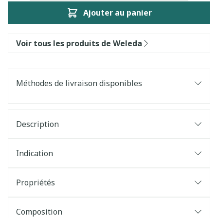
Ajouter au panier
Voir tous les produits de Weleda
Méthodes de livraison disponibles
Description
Indication
Propriétés
Composition