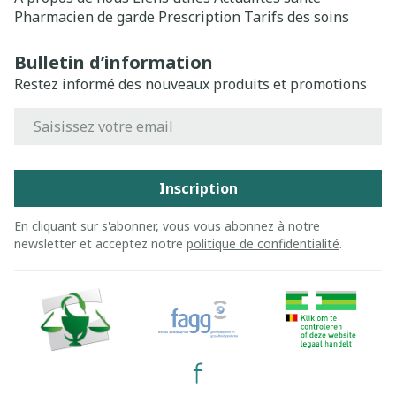
Pharmacien de garde
Prescription
Tarifs des soins
Bulletin d’information
Restez informé des nouveaux produits et promotions
Adresse mail
Inscription
En cliquant sur s'abonner, vous vous abonnez à notre
newsletter et acceptez notre
politique de confidentialité
.