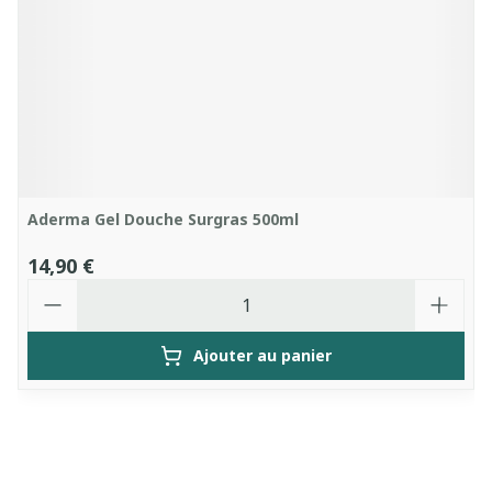
Aderma Gel Douche Surgras 500ml
14,90 €
Quantité
Ajouter au panier