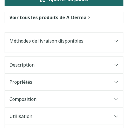
Voir tous les produits de A-Derma
Méthodes de livraison disponibles
Description
Propriétés
Composition
Utilisation