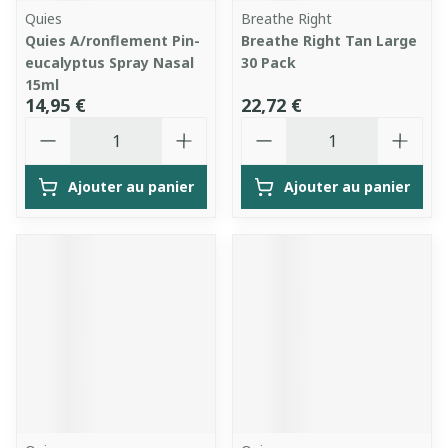
Quies
Breathe Right
Quies A/ronflement Pin-
Breathe Right Tan Large
eucalyptus Spray Nasal
30 Pack
15ml
14,95 €
22,72 €
Quantité
Quantité
Ajouter au panier
Ajouter au panier