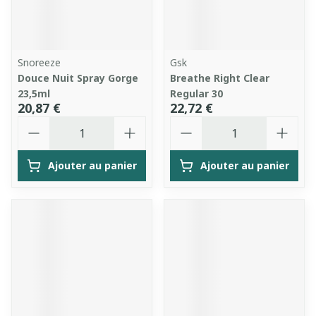
Snoreeze
Gsk
Douce Nuit Spray Gorge
Breathe Right Clear
23,5ml
Regular 30
20,87 €
22,72 €
Quantité
Quantité
Ajouter au panier
Ajouter au panier