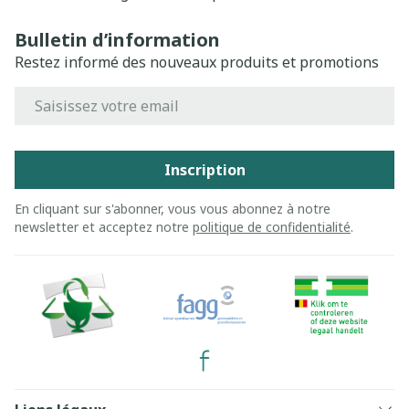
Bulletin d’information
Restez informé des nouveaux produits et promotions
Adresse mail
Inscription
En cliquant sur s'abonner, vous vous abonnez à notre
newsletter et acceptez notre
politique de confidentialité
.