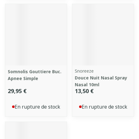
Snoreeze
Somnolis Gouttiere Buc.
Douce Nuit Nasal Spray
Apnee Simple
Nasal 10ml
29,95 €
13,50 €
En rupture de stock
En rupture de stock