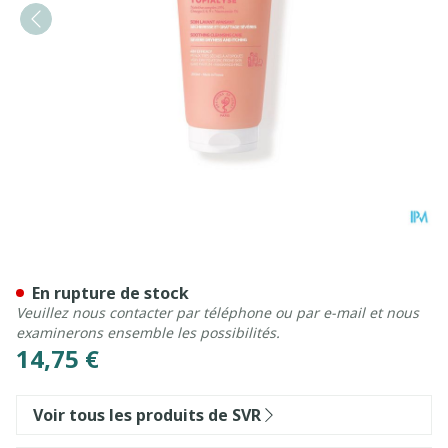
Svr Topialyse Baume Lavan
En rupture de stock
Veuillez nous contacter par téléphone ou par e-mail et nous
examinerons ensemble les possibilités.
14,75 €
Voir tous les produits de SVR