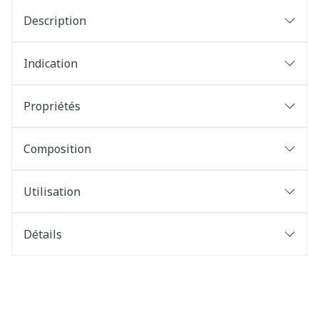
Description
Indication
Propriétés
Composition
Utilisation
Détails