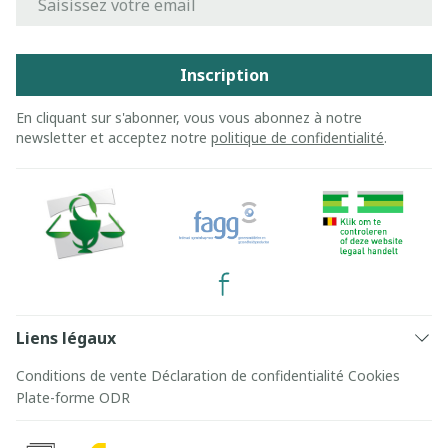
Inscription
En cliquant sur s'abonner, vous vous abonnez à notre
newsletter et acceptez notre
politique de confidentialité
.
Liens légaux
Conditions de vente
Déclaration de confidentialité
Cookies
Plate-forme ODR