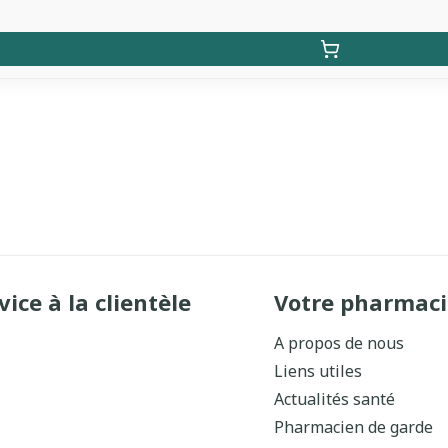
vice à la clientèle
Votre pharmaci
A propos de nous
Liens utiles
Actualités santé
Pharmacien de garde