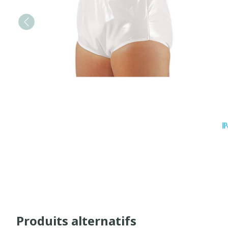
Produits alternatifs