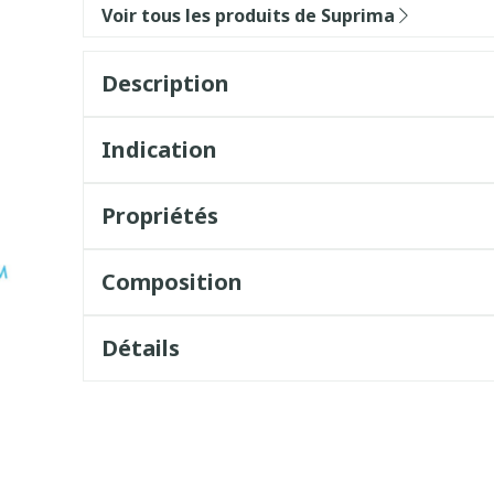
Voir tous les produits de Suprima
Description
Indication
Propriétés
Composition
Détails