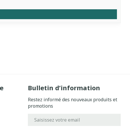
e
Bulletin d’information
Restez informé des nouveaux produits et
promotions
Adresse mail