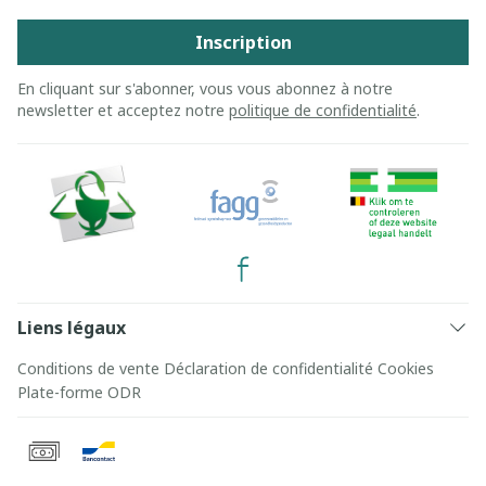
Inscription
En cliquant sur s'abonner, vous vous abonnez à notre
newsletter et acceptez notre
politique de confidentialité
.
Liens légaux
Conditions de vente
Déclaration de confidentialité
Cookies
Plate-forme ODR