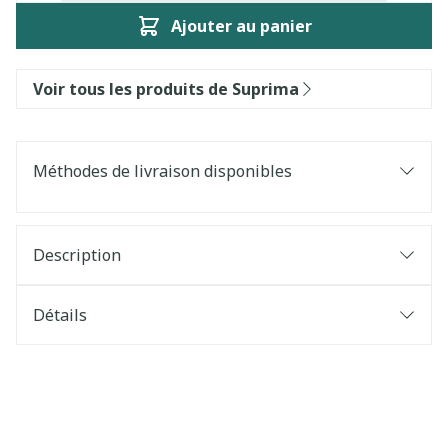
Ajouter au panier
Voir tous les produits de Suprima
Méthodes de livraison disponibles
Description
Détails