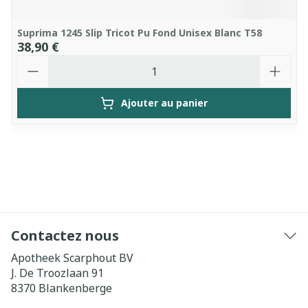
Suprima 1245 Slip Tricot Pu Fond Unisex Blanc T58
38,90 €
Quantité
Ajouter au panier
Contactez nous
Apotheek Scarphout BV
J. De Troozlaan 91
8370
Blankenberge