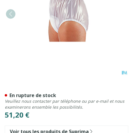
Suprima 1214 Slip Pvc Elast
En rupture de stock
Veuillez nous contacter par téléphone ou par e-mail et nous
examinerons ensemble les possibilités.
51,20 €
Voir tous les produits de Suprima