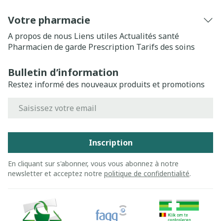
Votre pharmacie
A propos de nous
Liens utiles
Actualités santé
Pharmacien de garde
Prescription
Tarifs des soins
Bulletin d’information
Restez informé des nouveaux produits et promotions
Adresse mail
Inscription
En cliquant sur s'abonner, vous vous abonnez à notre
newsletter et acceptez notre
politique de confidentialité
.