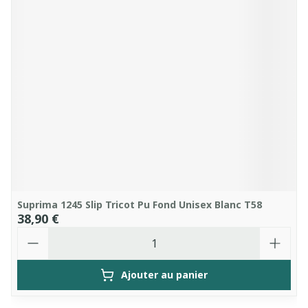
Suprima 1245 Slip Tricot Pu Fond Unisex Blanc T58
38,90 €
Quantité
Ajouter au panier