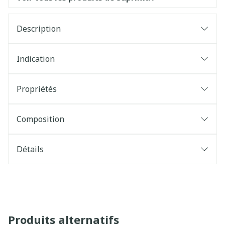
Description
Indication
Propriétés
Composition
Détails
Produits alternatifs