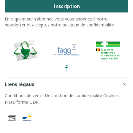
Inscription
En cliquant sur s'abonner, vous vous abonnez à notre
newsletter et acceptez notre
politique de confidentialité
.
Liens légaux
Conditions de vente
Déclaration de confidentialité
Cookies
Plate-forme ODR