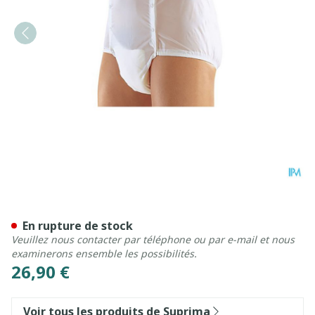
Suprima 1201 Slip Pvc Unise
En rupture de stock
Veuillez nous contacter par téléphone ou par e-mail et nous
examinerons ensemble les possibilités.
26,90 €
Voir tous les produits de Suprima