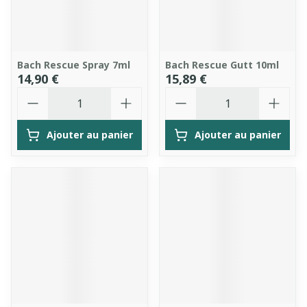
Bach Rescue Spray 7ml
Bach Rescue Gutt 10ml
14,90 €
15,89 €
Quantité
Quantité
Ajouter au panier
Ajouter au panier