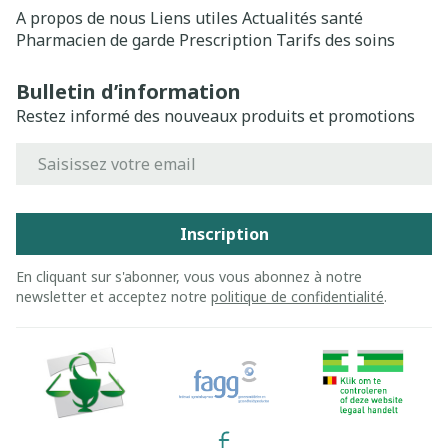
A propos de nous
Liens utiles
Actualités santé
Pharmacien de garde
Prescription
Tarifs des soins
Bulletin d’information
Restez informé des nouveaux produits et promotions
Adresse mail
Inscription
En cliquant sur s'abonner, vous vous abonnez à notre
newsletter et acceptez notre
politique de confidentialité
.