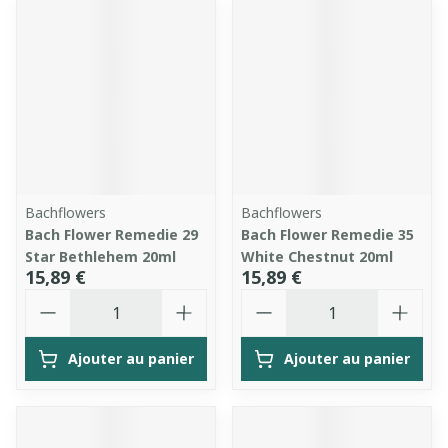
Bachflowers
Bachflowers
Bach Flower Remedie 29
Bach Flower Remedie 35
Star Bethlehem 20ml
White Chestnut 20ml
15,89 €
15,89 €
Quantité
Quantité
Ajouter au panier
Ajouter au panier