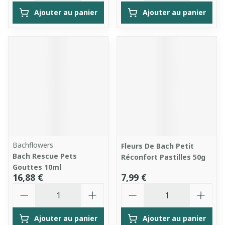
Ajouter au panier
Ajouter au panier
Bachflowers
Fleurs De Bach Petit
Bach Rescue Pets
Réconfort Pastilles 50g
Gouttes 10ml
16,88 €
7,99 €
Quantité
Quantité
Ajouter au panier
Ajouter au panier