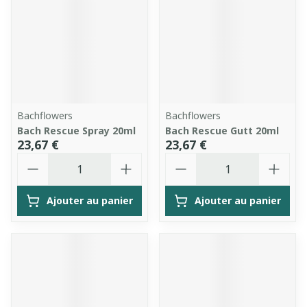
Bachflowers
Bachflowers
Bach Rescue Spray 20ml
Bach Rescue Gutt 20ml
23,67 €
23,67 €
Quantité
Quantité
Ajouter au panier
Ajouter au panier