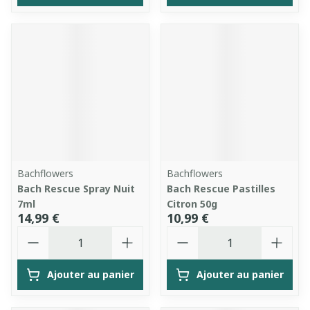
Bachflowers
Bachflowers
Bach Rescue Spray Nuit
Bach Rescue Pastilles
7ml
Citron 50g
14,99 €
10,99 €
Quantité
Quantité
Ajouter au panier
Ajouter au panier