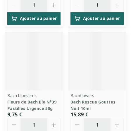
Quantité
Quantité
Ajouter au panier
Ajouter au panier
Bach bloesems
Bachflowers
Fleurs de Bach Bio N°39
Bach Rescue Gouttes
Pastilles Urgence 50g
Nuit 10ml
9,75 €
15,89 €
Quantité
Quantité