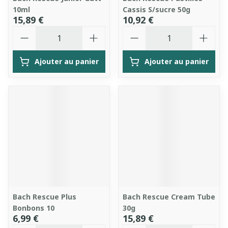
10ml
Cassis S/sucre 50g
15,89 €
10,92 €
Quantité
Quantité
Ajouter au panier
Ajouter au panier
Bach Rescue Plus
Bach Rescue Cream Tube
Bonbons 10
30g
6,99 €
15,89 €