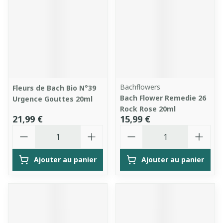
Bachflowers
Fleurs de Bach Bio N°39
Bach Flower Remedie 26
Urgence Gouttes 20ml
Rock Rose 20ml
21,99 €
15,99 €
Quantité
Quantité
Ajouter au panier
Ajouter au panier