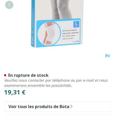
Bota Plus Genou Wh l
En rupture de stock
Veuillez nous contacter par téléphone ou par e-mail et nous
examinerons ensemble les possibilités.
19,31 €
Voir tous les produits de Bota