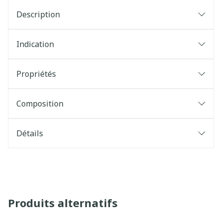
Description
Indication
Propriétés
Composition
Détails
Produits alternatifs