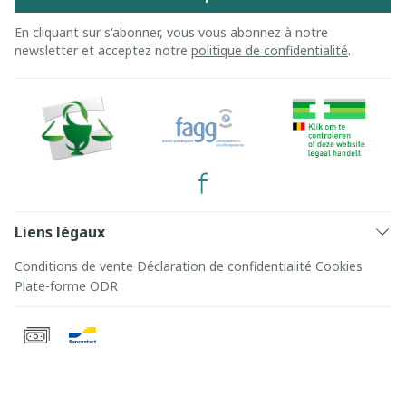
En cliquant sur s'abonner, vous vous abonnez à notre
newsletter et acceptez notre
politique de confidentialité
.
Liens légaux
Conditions de vente
Déclaration de confidentialité
Cookies
Plate-forme ODR