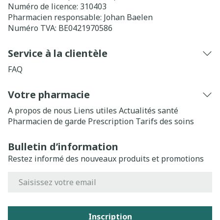
Numéro de licence:
310403
Pharmacien responsable:
Johan Baelen
Numéro TVA:
BE0421970586
Service à la clientèle
FAQ
Votre pharmacie
A propos de nous
Liens utiles
Actualités santé
Pharmacien de garde
Prescription
Tarifs des soins
Bulletin d’information
Restez informé des nouveaux produits et promotions
Adresse mail
Inscription