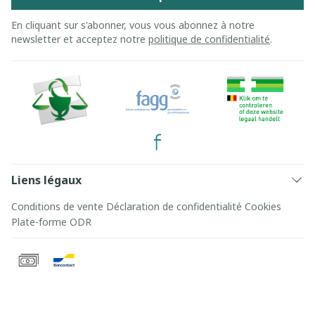
En cliquant sur s'abonner, vous vous abonnez à notre
newsletter et acceptez notre
politique de confidentialité
.
Liens légaux
Conditions de vente
Déclaration de confidentialité
Cookies
Plate-forme ODR