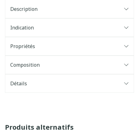
Description
Indication
Propriétés
Composition
Détails
Produits alternatifs