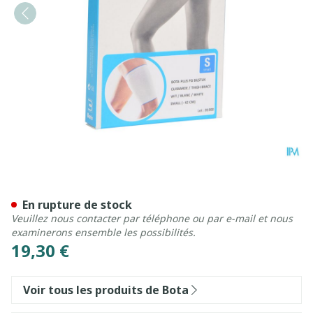
Bota Plus Cuisse Wh S
En rupture de stock
Veuillez nous contacter par téléphone ou par e-mail et nous
examinerons ensemble les possibilités.
19,30 €
Voir tous les produits de Bota