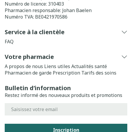
Numéro de licence:
310403
Pharmacien responsable:
Johan Baelen
Numéro TVA:
BE0421970586
Service à la clientèle
FAQ
Votre pharmacie
A propos de nous
Liens utiles
Actualités santé
Pharmacien de garde
Prescription
Tarifs des soins
Bulletin d’information
Restez informé des nouveaux produits et promotions
Adresse mail
Inscription