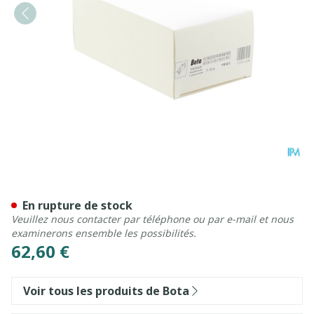
Bota Orthese Stat.poign.po
En rupture de stock
Veuillez nous contacter par téléphone ou par e-mail et nous
examinerons ensemble les possibilités.
62,60 €
Voir tous les produits de Bota