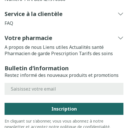
Service à la clientèle
FAQ
Votre pharmacie
A propos de nous
Liens utiles
Actualités santé
Pharmacien de garde
Prescription
Tarifs des soins
Bulletin d’information
Restez informé des nouveaux produits et promotions
Adresse mail
Inscription
En cliquant sur s'abonner, vous vous abonnez à notre
newsletter et acceptez notre
politique de confidentialité
.