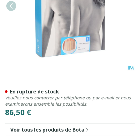
Bota Lumbota Officier 22/1
En rupture de stock
Veuillez nous contacter par téléphone ou par e-mail et nous
examinerons ensemble les possibilités.
86,50 €
Voir tous les produits de Bota