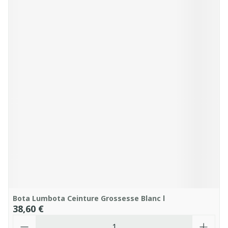
Bota Lumbota Ceinture Grossesse Blanc l
38,60 €
Quantité