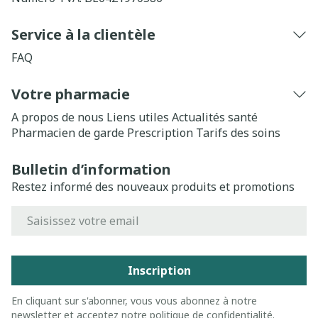
Service à la clientèle
FAQ
Votre pharmacie
A propos de nous
Liens utiles
Actualités santé
Pharmacien de garde
Prescription
Tarifs des soins
Bulletin d’information
Restez informé des nouveaux produits et promotions
Adresse mail
Inscription
En cliquant sur s'abonner, vous vous abonnez à notre
newsletter et acceptez notre
politique de confidentialité
.