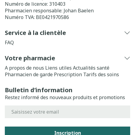
Numéro de licence:
310403
Pharmacien responsable:
Johan Baelen
Numéro TVA:
BE0421970586
Service à la clientèle
FAQ
Votre pharmacie
A propos de nous
Liens utiles
Actualités santé
Pharmacien de garde
Prescription
Tarifs des soins
Bulletin d’information
Restez informé des nouveaux produits et promotions
Adresse mail
Inscription