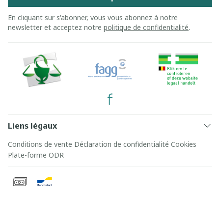
En cliquant sur s'abonner, vous vous abonnez à notre
newsletter et acceptez notre
politique de confidentialité
.
Liens légaux
Conditions de vente
Déclaration de confidentialité
Cookies
Plate-forme ODR