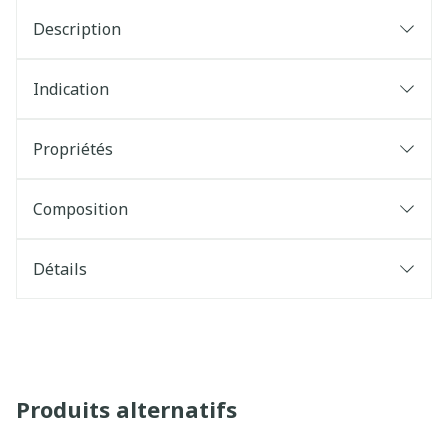
Description
Indication
Propriétés
Composition
Détails
Produits alternatifs