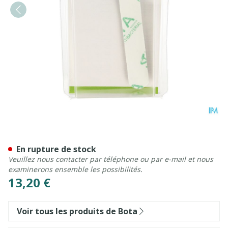
Bota Digifix Fingersplint 
En rupture de stock
Veuillez nous contacter par téléphone ou par e-mail et nous
examinerons ensemble les possibilités.
13,20 €
Voir tous les produits de Bota