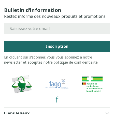
Bulletin d’information
Restez informé des nouveaux produits et promotions
Adresse mail
Inscription
En cliquant sur s'abonner, vous vous abonnez à notre
newsletter et acceptez notre
politique de confidentialité
.
Liens légaux