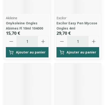
Akileine
Excilor
Onykoleine Ongles
Excilor Easy Pen Mycose
Abimes Fl 10ml 104000
Ongles 4ml
15,70 €
29,70 €
Quantité
Quantité
Ajouter au panier
Ajouter au panier