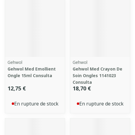
Gehwol
Gehwol
Gehwol Med Emollient
Gehwol Med Crayon De
Ongle 15ml Consulta
Soin Ongles 1141023
Consulta
12,75 €
18,70 €
En rupture de stock
En rupture de stock