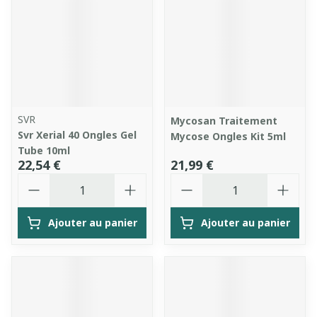
SVR
Mycosan Traitement
Svr Xerial 40 Ongles Gel
Mycose Ongles Kit 5ml
Tube 10ml
22,54 €
21,99 €
Quantité
Quantité
Ajouter au panier
Ajouter au panier