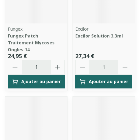
Fungex
Excilor
Fungex Patch
Excilor Solution 3,3ml
Traitement Mycoses
Ongles 14
24,95 €
27,34 €
Quantité
Quantité
Ajouter au panier
Ajouter au panier