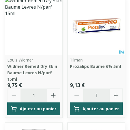
Louis Widmer
Tilman
Widmer Remed Dry Skin
Prozalips Baume 6% 5ml
Baume Levres N/parf
15ml
9,75 €
9,13 €
Quantité
Quantité
Ajouter au panier
Ajouter au panier