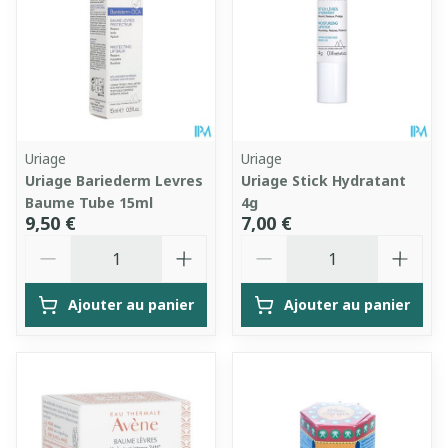
Uriage
Uriage
Uriage Bariederm Levres
Uriage Stick Hydratant
Baume Tube 15ml
4g
9,50 €
7,00 €
Quantité
Quantité
Ajouter au panier
Ajouter au panier