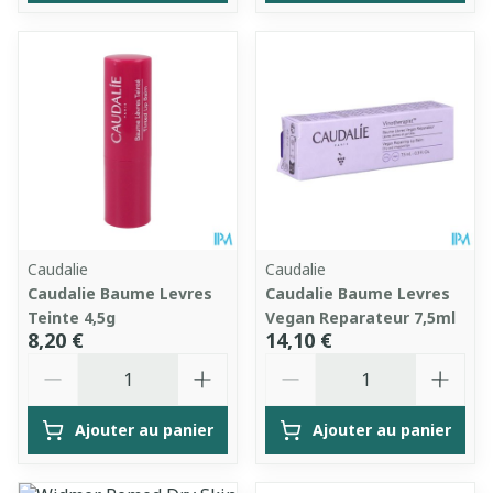
Caudalie
Caudalie
Caudalie Baume Levres
Caudalie Baume Levres
Teinte 4,5g
Vegan Reparateur 7,5ml
8,20 €
14,10 €
Quantité
Quantité
Ajouter au panier
Ajouter au panier