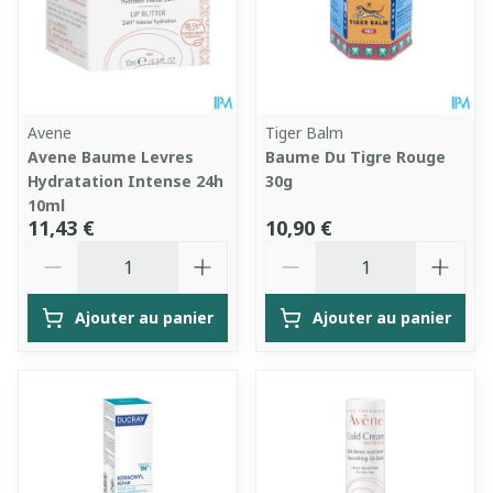
Avene
Tiger Balm
Avene Baume Levres
Baume Du Tigre Rouge
Hydratation Intense 24h
30g
10ml
11,43 €
10,90 €
Quantité
Quantité
Ajouter au panier
Ajouter au panier