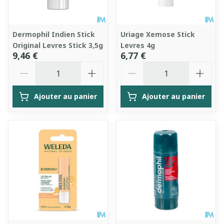
Dermophil Indien Stick
Uriage Xemose Stick
Original Levres Stick 3,5g
Levres 4g
9,46 €
6,77 €
Quantité
Quantité
Ajouter au panier
Ajouter au panier