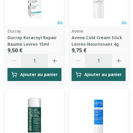
Ducray
Avene
Ducray Keracnyl Repair
Avene Cold Cream Stick
Baume Levres 15ml
Levres Nourrissant 4g
9,50 €
9,75 €
Quantité
Quantité
Ajouter au panier
Ajouter au panier