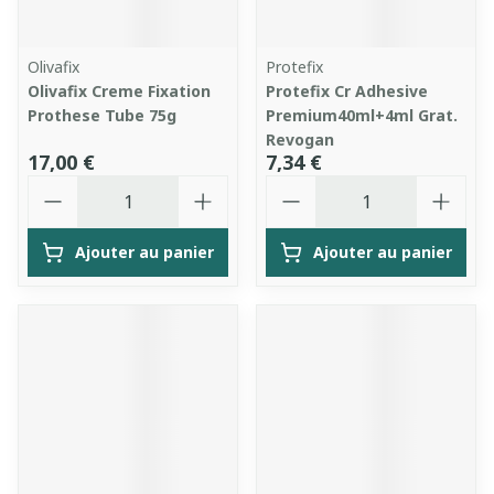
Olivafix
Protefix
Olivafix Creme Fixation
Protefix Cr Adhesive
Prothese Tube 75g
Premium40ml+4ml Grat.
Revogan
17,00 €
7,34 €
Quantité
Quantité
Ajouter au panier
Ajouter au panier