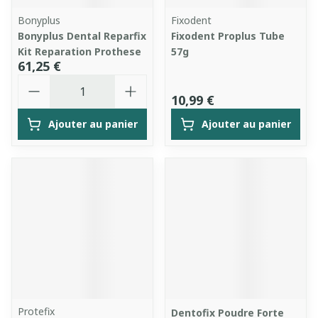
Bonyplus
Fixodent
Bonyplus Dental Reparfix
Fixodent Proplus Tube
Kit Reparation Prothese
57g
61,25 €
Quantité
10,99 €
Ajouter au panier
Ajouter au panier
Protefix
Dentofix Poudre Forte