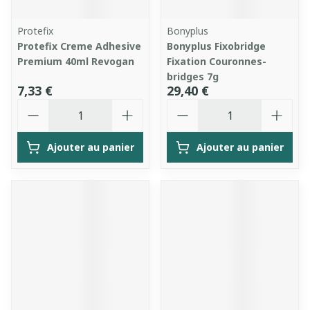
Protefix
Bonyplus
Protefix Creme Adhesive
Bonyplus Fixobridge
Premium 40ml Revogan
Fixation Couronnes-
bridges 7g
7,33 €
29,40 €
Quantité
Quantité
Ajouter au panier
Ajouter au panier