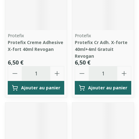
Protefix
Protefix
Protefix Creme Adhesive
Protefix Cr Adh. X-forte
X-fort 40ml Revogan
40ml+4ml Gratuit
Revogan
6,50 €
6,50 €
Quantité
Quantité
Ajouter au panier
Ajouter au panier