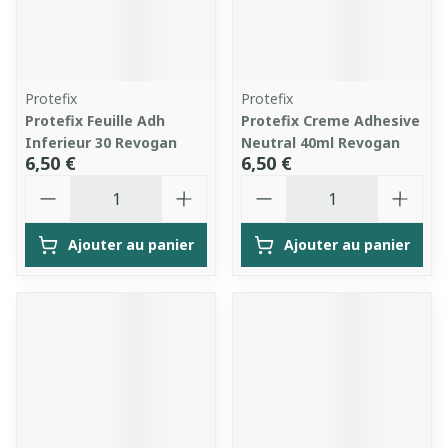
Protefix
Protefix
Protefix Feuille Adh
Protefix Creme Adhesive
Inferieur 30 Revogan
Neutral 40ml Revogan
6,50 €
6,50 €
Quantité
Quantité
Ajouter au panier
Ajouter au panier