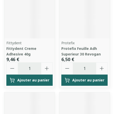
Fittydent
Protefix
Fittydent Creme
Protefix Feuille Adh
Adhesive 40g
Superieur 30 Revogan
9,46 €
6,50 €
Quantité
Quantité
Ajouter au panier
Ajouter au panier