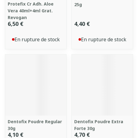
Protefix Cr Adh. Aloe
25g
Vera 40ml+4ml Grat.
Revogan
6,50 €
4,40 €
En rupture de stock
En rupture de stock
Dentofix Poudre Regular
Dentofix Poudre Extra
30g
Forte 30g
4,10 €
4,70 €