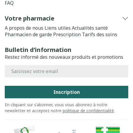
FAQ
Votre pharmacie
A propos de nous
Liens utiles
Actualités santé
Pharmacien de garde
Prescription
Tarifs des soins
Bulletin d’information
Restez informé des nouveaux produits et promotions
Adresse mail
Inscription
En cliquant sur s'abonner, vous vous abonnez à notre
newsletter et acceptez notre
politique de confidentialité
.