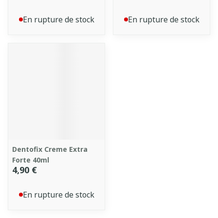
En rupture de stock
En rupture de stock
Dentofix Creme Extra
Forte 40ml
4,90 €
En rupture de stock