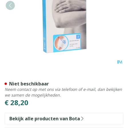
Bota Ortho Elbow 800 Whit
Niet beschikbaar
Neem contact op met ons via telefoon of e-mail, dan bekijken
we samen de mogelijkheden.
€ 28,20
Bekijk alle producten van Bota