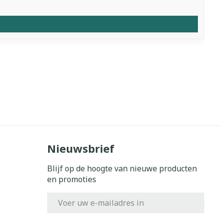
Nieuwsbrief
Blijf op de hoogte van nieuwe producten
en promoties
E-mail adres