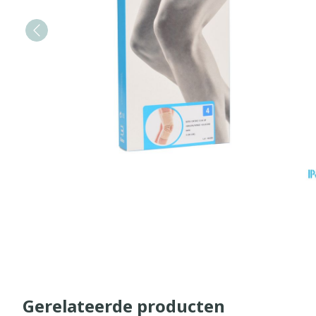
Gerelateerde producten