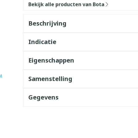
Bekijk alle producten van Bota
Beschrijving
Indicatie
Eigenschappen
Samenstelling
Gegevens