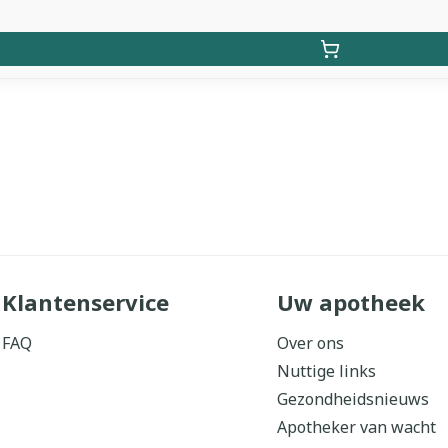
Klantenservice
Uw apotheek
FAQ
Over ons
Nuttige links
Gezondheidsnieuws
Apotheker van wacht