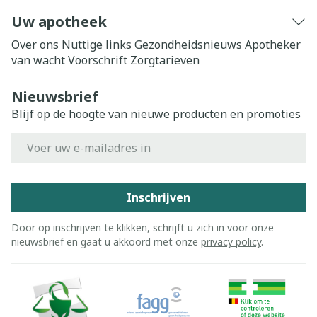
Uw apotheek
Over ons
Nuttige links
Gezondheidsnieuws
Apotheker
van wacht
Voorschrift
Zorgtarieven
Nieuwsbrief
Blijf op de hoogte van nieuwe producten en promoties
E-mail adres
Inschrijven
Door op inschrijven te klikken, schrijft u zich in voor onze
nieuwsbrief en gaat u akkoord met onze
privacy policy
.