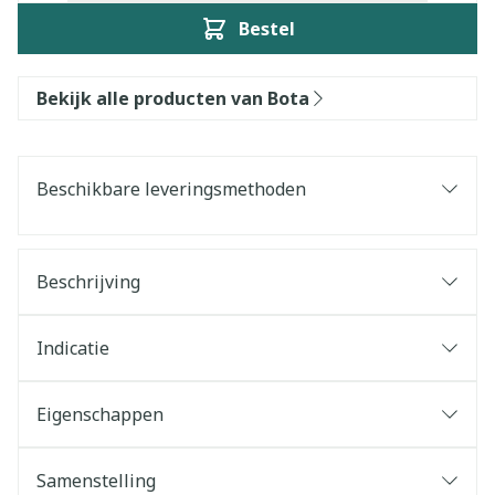
Bestel
Bekijk alle producten van Bota
Beschikbare leveringsmethoden
Beschrijving
Indicatie
Eigenschappen
Samenstelling