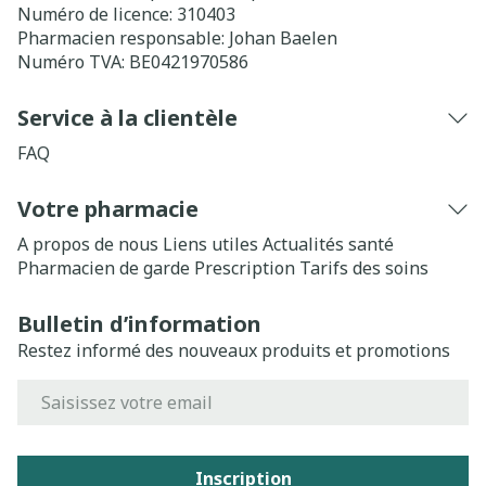
Numéro de licence:
310403
Pharmacien responsable:
Johan Baelen
Numéro TVA:
BE0421970586
Service à la clientèle
FAQ
Votre pharmacie
A propos de nous
Liens utiles
Actualités santé
Pharmacien de garde
Prescription
Tarifs des soins
Bulletin d’information
Restez informé des nouveaux produits et promotions
Adresse mail
Inscription