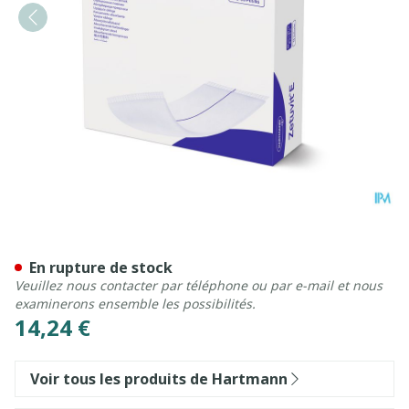
Zetuvit E 20x20cm St. 15 P/s
En rupture de stock
Veuillez nous contacter par téléphone ou par e-mail et nous
examinerons ensemble les possibilités.
14,24 €
Voir tous les produits de Hartmann