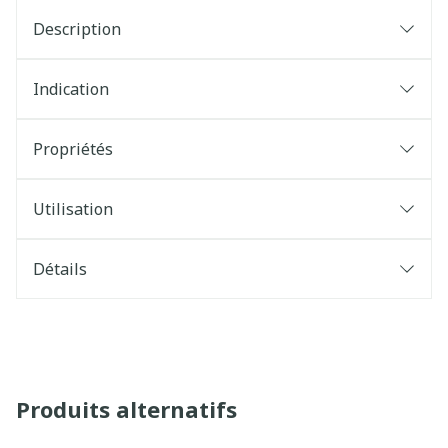
Description
Indication
Propriétés
Utilisation
Détails
Produits alternatifs