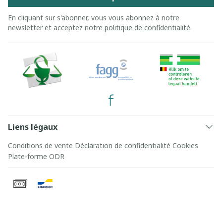
En cliquant sur s'abonner, vous vous abonnez à notre
newsletter et acceptez notre
politique de confidentialité
.
Liens légaux
Conditions de vente
Déclaration de confidentialité
Cookies
Plate-forme ODR