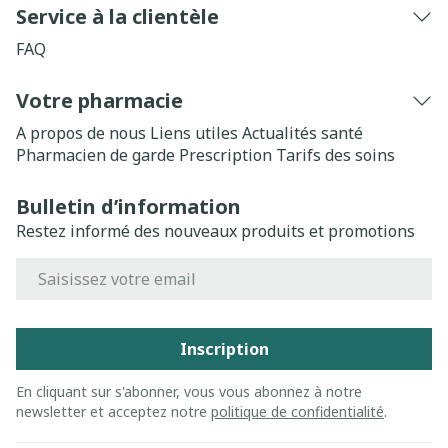
Service à la clientèle
FAQ
Votre pharmacie
A propos de nous
Liens utiles
Actualités santé
Pharmacien de garde
Prescription
Tarifs des soins
Bulletin d’information
Restez informé des nouveaux produits et promotions
Adresse mail
Inscription
En cliquant sur s'abonner, vous vous abonnez à notre
newsletter et acceptez notre
politique de confidentialité
.