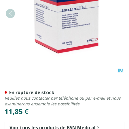
Tensoplast Sport 8cmx2,5m
En rupture de stock
Veuillez nous contacter par téléphone ou par e-mail et nous
examinerons ensemble les possibilités.
11,85 €
Voir tous les produits de BSN Medical