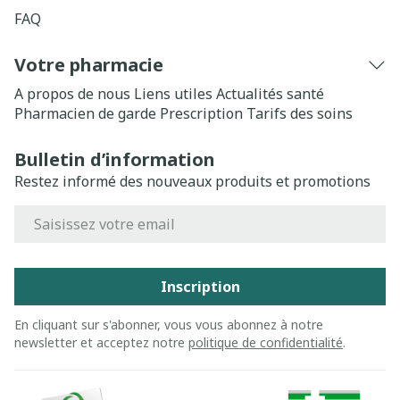
FAQ
Votre pharmacie
A propos de nous
Liens utiles
Actualités santé
Pharmacien de garde
Prescription
Tarifs des soins
Bulletin d’information
Restez informé des nouveaux produits et promotions
Adresse mail
Inscription
En cliquant sur s'abonner, vous vous abonnez à notre
newsletter et acceptez notre
politique de confidentialité
.