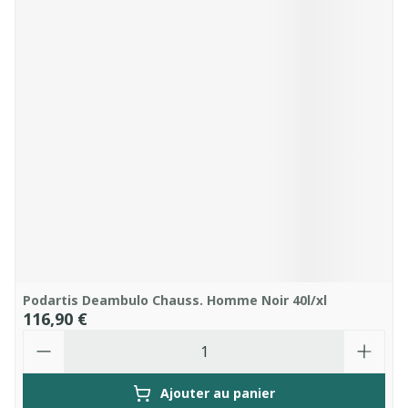
Podartis Deambulo Chauss. Homme Noir 40l/xl
116,90 €
Quantité
Ajouter au panier