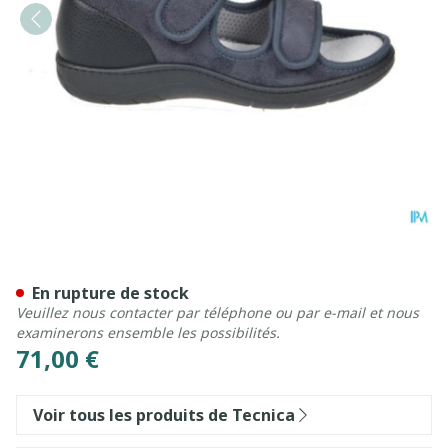
Tecnica 11 Confort Gris M 4
En rupture de stock
Veuillez nous contacter par téléphone ou par e-mail et nous
examinerons ensemble les possibilités.
71,00 €
Voir tous les produits de Tecnica