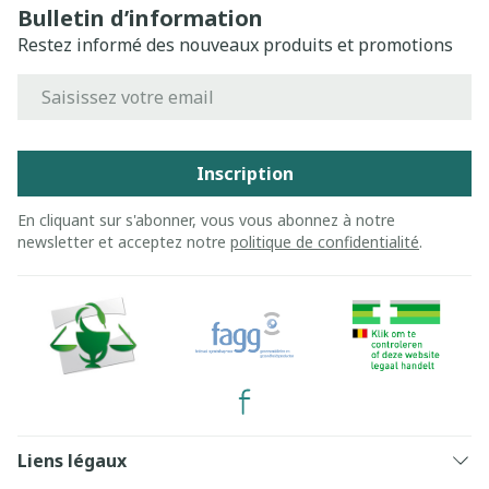
Bulletin d’information
Restez informé des nouveaux produits et promotions
Adresse mail
Inscription
En cliquant sur s'abonner, vous vous abonnez à notre
newsletter et acceptez notre
politique de confidentialité
.
Liens légaux