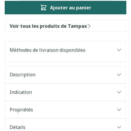
Ajouter au panier
Voir tous les produits de Tampax
Méthodes de livraison disponibles
Description
Indication
Propriétés
Détails