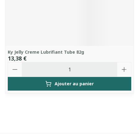
Ky Jelly Creme Lubrifiant Tube 82g
13,38 €
Quantité
Ajouter au panier