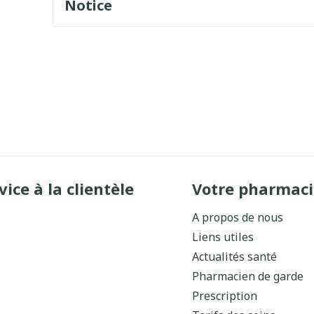
Notice
vice à la clientèle
Votre pharmaci
A propos de nous
Liens utiles
Actualités santé
Pharmacien de garde
Prescription