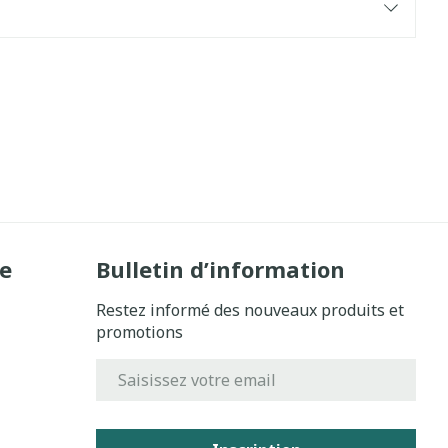
e
Bulletin d’information
Restez informé des nouveaux produits et
promotions
Adresse mail