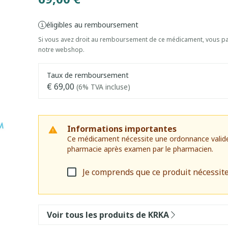
éligibles au remboursement
Si vous avez droit au remboursement de ce médicament, vous pai
notre webshop.
Taux de remboursement
€ 69,00
(6% TVA incluse)
Informations importantes
Ce médicament nécessite une ordonnance valide. I
pharmacie après examen par le pharmacien.
Je comprends que ce produit nécessit
Voir tous les produits de KRKA