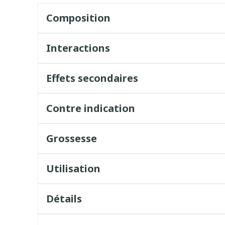
Composition
Interactions
Effets secondaires
Contre indication
Grossesse
Utilisation
Détails