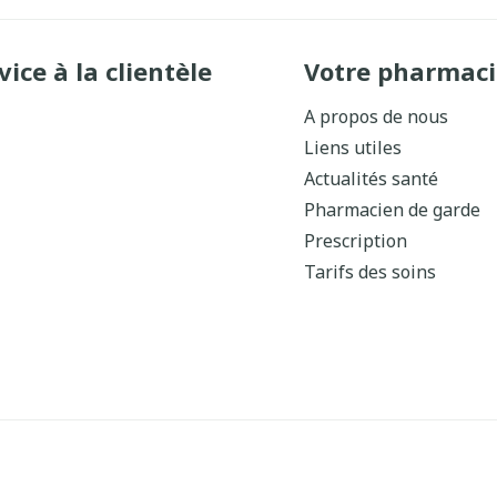
vice à la clientèle
Votre pharmaci
A propos de nous
Liens utiles
Actualités santé
Pharmacien de garde
Prescription
Tarifs des soins