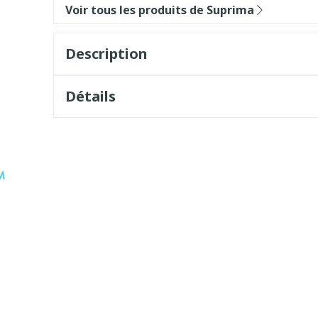
Voir tous les produits de Suprima
Description
Détails