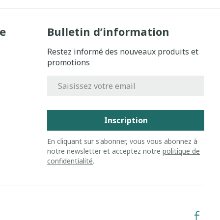
e
Bulletin d’information
Restez informé des nouveaux produits et
promotions
Adresse mail
Inscription
En cliquant sur s'abonner, vous vous abonnez à
notre newsletter et acceptez notre
politique de
confidentialité
.