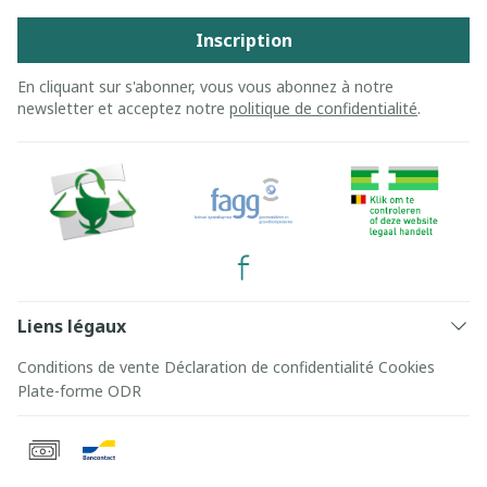
Inscription
En cliquant sur s'abonner, vous vous abonnez à notre
newsletter et acceptez notre
politique de confidentialité
.
Liens légaux
Conditions de vente
Déclaration de confidentialité
Cookies
Plate-forme ODR