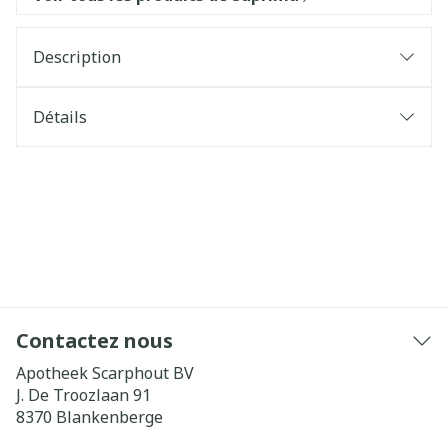
Description
Détails
Contactez nous
Apotheek Scarphout BV
J. De Troozlaan 91
8370
Blankenberge