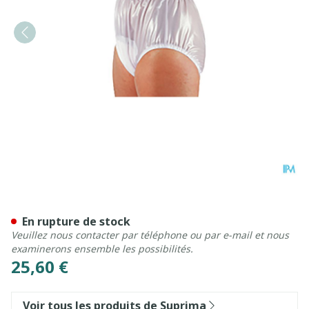
Suprima 1214 Slip Pvc Elast
En rupture de stock
Veuillez nous contacter par téléphone ou par e-mail et nous
examinerons ensemble les possibilités.
25,60 €
Voir tous les produits de Suprima