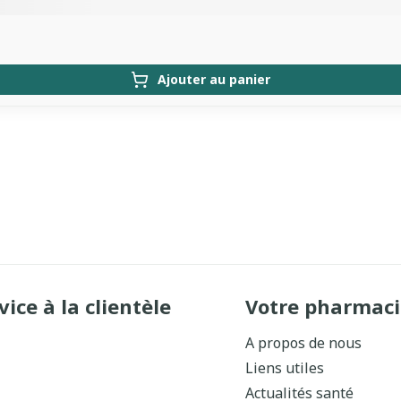
Ajouter au panier
vice à la clientèle
Votre pharmaci
A propos de nous
Liens utiles
Actualités santé