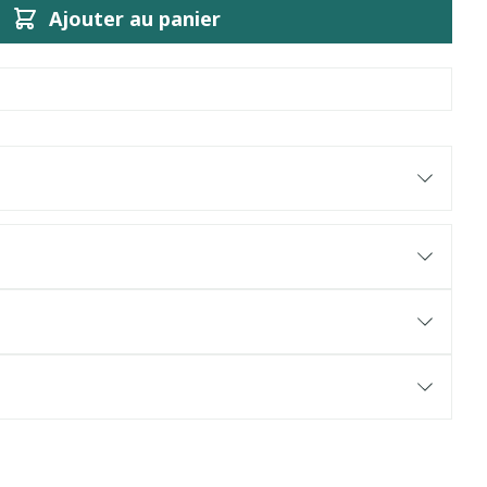
Ajouter au panier