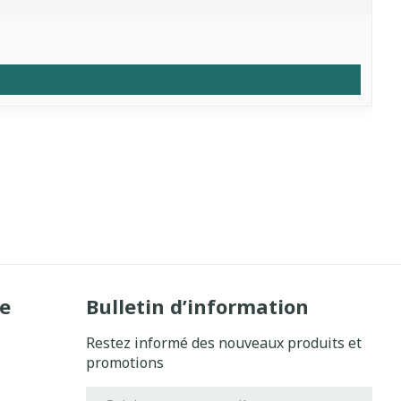
e
Bulletin d’information
Restez informé des nouveaux produits et
promotions
Adresse mail