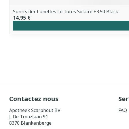
Sunreader Lunettes Lectures Solaire +3.50 Black
14,95 €
Contactez nous
Ser
Apotheek Scarphout BV
FAQ
J. De Troozlaan 91
8370
Blankenberge