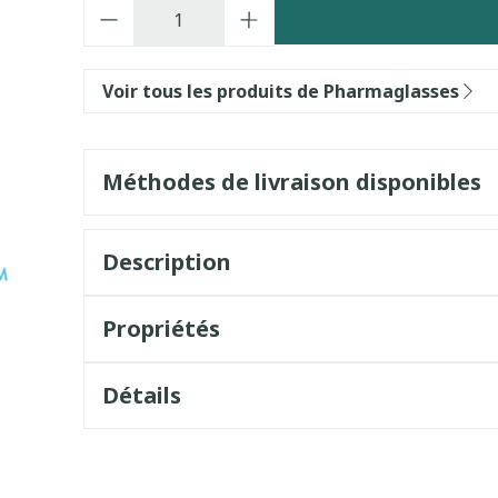
Quantité
Voir tous les produits de Pharmaglasses
Méthodes de livraison disponibles
Description
Propriétés
Détails