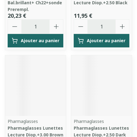
Bal.brillant+ Ch22+sonde
Lecture Diop.+2.50 Black
Prerempl.
20,23 €
11,95 €
Quantité
Quantité
Ajouter au panier
Ajouter au panier
Pharmaglasses
Pharmaglasses
Pharmaglasses Lunettes
Pharmaglasses Lunettes
Lecture Diop.+3.00 Brown
Lecture Diop.+2.50 Dark