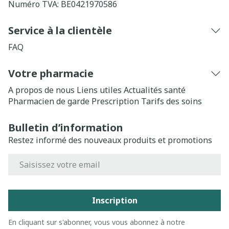
Numéro TVA:
BE0421970586
Service à la clientèle
FAQ
Votre pharmacie
A propos de nous
Liens utiles
Actualités santé
Pharmacien de garde
Prescription
Tarifs des soins
Bulletin d’information
Restez informé des nouveaux produits et promotions
Adresse mail
Inscription
En cliquant sur s'abonner, vous vous abonnez à notre