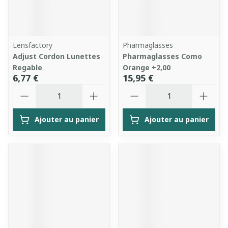
Lensfactory
Pharmaglasses
Adjust Cordon Lunettes
Pharmaglasses Como
Regable
Orange +2,00
6,77 €
15,95 €
Quantité
Quantité
Ajouter au panier
Ajouter au panier