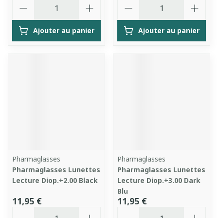
Quantité
Quantité
Ajouter au panier
Ajouter au panier
Pharmaglasses
Pharmaglasses
Pharmaglasses Lunettes
Pharmaglasses Lunettes
Lecture Diop.+2.00 Black
Lecture Diop.+3.00 Dark
Blu
11,95 €
11,95 €
Quantité
Quantité