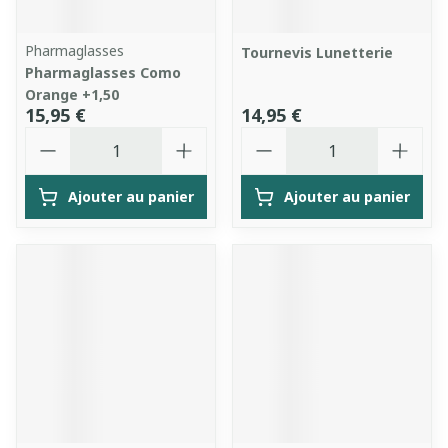
Pharmaglasses
Tournevis Lunetterie
Pharmaglasses Como
Orange +1,50
15,95 €
14,95 €
Quantité
Quantité
Ajouter au panier
Ajouter au panier