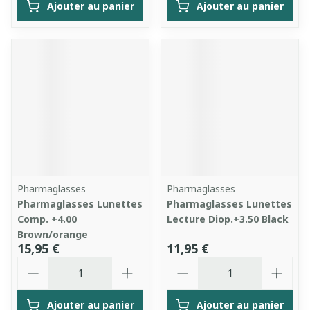
Ajouter au panier
Ajouter au panier
Pharmaglasses
Pharmaglasses
Pharmaglasses Lunettes
Pharmaglasses Lunettes
Comp. +4.00
Lecture Diop.+3.50 Black
Brown/orange
15,95 €
11,95 €
Quantité
Quantité
Ajouter au panier
Ajouter au panier