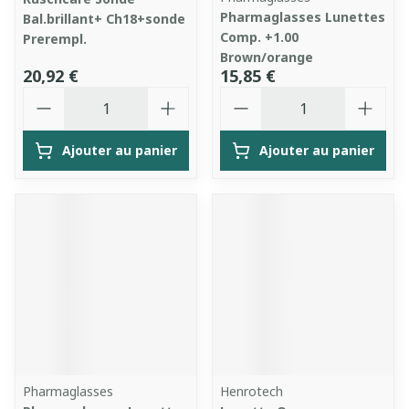
Pharmaglasses Lunettes
Bal.brillant+ Ch18+sonde
Comp. +1.00
Prerempl.
Brown/orange
20,92 €
15,85 €
Quantité
Quantité
Ajouter au panier
Ajouter au panier
Pharmaglasses
Henrotech