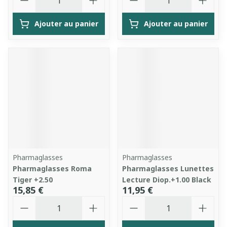
Ajouter au panier
Ajouter au panier
Pharmaglasses
Pharmaglasses
Pharmaglasses Roma
Pharmaglasses Lunettes
Tiger +2.50
Lecture Diop.+1.00 Black
15,85 €
11,95 €
Quantité
Quantité