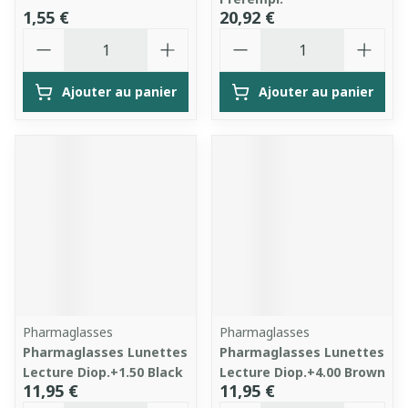
1,55 €
20,92 €
Quantité
Quantité
Ajouter au panier
Ajouter au panier
Pharmaglasses
Pharmaglasses
Pharmaglasses Lunettes
Pharmaglasses Lunettes
Lecture Diop.+1.50 Black
Lecture Diop.+4.00 Brown
11,95 €
11,95 €