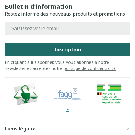
Bulletin d’information
Restez informé des nouveaux produits et promotions
Adresse mail
Inscription
En cliquant sur s'abonner, vous vous abonnez à notre
newsletter et acceptez notre
politique de confidentialité
.
Liens légaux