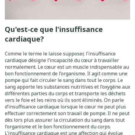
Qu'est-ce que l'insuffisance
cardiaque?
Comme le terme le laisse supposer, l’insuffisance
cardiaque désigne l’incapacité du cœur à travailler
normalement. Le cœur est un muscle indispensable au
bon fonctionnement de l’organisme. Il agit comme une
pompe qui fait circuler le sang dans tout le corps. Le
sang apporte les substances nutritives et l’oxygène aux
différentes parties du corps et transporte les déchets
vers le foie et les reins où ils sont éliminés. On parle
d’insuffisance cardiaque lorsque le cœur ne peut plus
effectuer correctement son travail de pompe. Il ne peut
dès lors plus assurer la circulation du sang dans tout
l’organisme et le bon fonctionnement du corps.
L’insuffisance cardiaque est une affection qui évolue