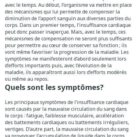
avec le temps. Au début, l’organisme va mettre en place
des mécanismes qui lui permette de compenser la
diminution de l’apport sanguin aux diverses parties du
corps. Dans un premier temps, l’insuffisance cardiaque
peut donc passer inaperçue. Mais, avec le temps, ces
mécanismes de compensation ne seront plus suffisants
pour permettre au cœur de conserver sa fonction ; ils
vont même favoriser la progression de la maladie. Les
symptômes ne manifesteront d’abord seulement lors
d’efforts importants puis, avec l’évolution de la
maladie, ils apparaîtront aussi lors d’efforts modérés
ou même au repos.
Quels sont les symptômes?
Les principaux symptômes de l’insuffisance cardiaque
sont causés par la mauvaise circulation du sang dans
le corps : fatigue, faiblesse musculaire, accélération
des battements cardiaques ou battements irréguliers,
vertiges. D’autre part, la mauvaise circulation du sang
va provoquer l’accumulation de liquide dans le corps.