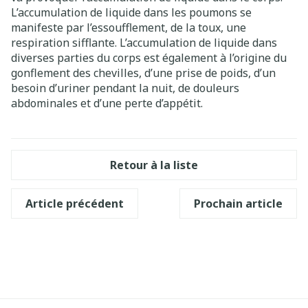
L’accumulation de liquide dans les poumons se
manifeste par l’essoufflement, de la toux, une
respiration sifflante. L’accumulation de liquide dans
diverses parties du corps est également à l’origine du
gonflement des chevilles, d’une prise de poids, d’un
besoin d’uriner pendant la nuit, de douleurs
abdominales et d’une perte d’appétit.
Retour à la liste
Article précédent
Prochain article