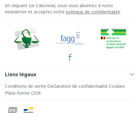
En cliquant sur s'abonner, vous vous abonnez à notre
newsletter et acceptez notre
politique de confidentialité
.
Liens légaux
Conditions de vente
Déclaration de confidentialité
Cookies
Plate-forme ODR