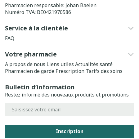
Pharmacien responsable:
Johan Baelen
Numéro TVA:
BE0421970586
Service à la clientèle
FAQ
Votre pharmacie
A propos de nous
Liens utiles
Actualités santé
Pharmacien de garde
Prescription
Tarifs des soins
Bulletin d’information
Restez informé des nouveaux produits et promotions
Adresse mail
Inscription