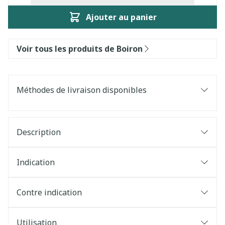
Ajouter au panier
Voir tous les produits de Boiron
Méthodes de livraison disponibles
Description
Indication
Contre indication
Utilisation