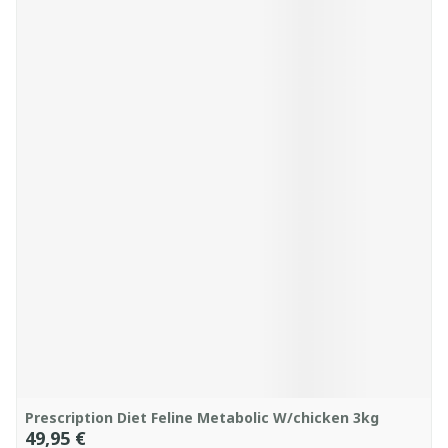
Prescription Diet Feline Metabolic W/chicken 3kg
49,95 €