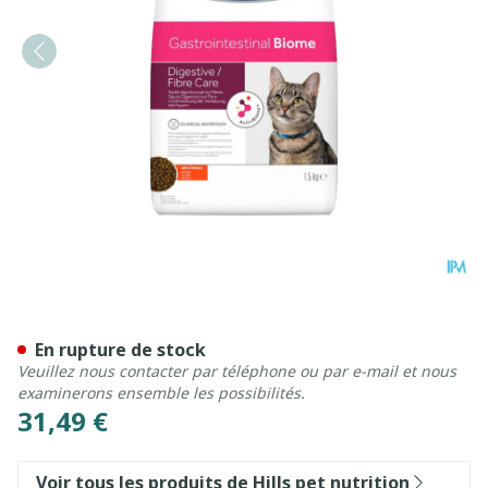
Prescription Diet Feline Gi
En rupture de stock
Veuillez nous contacter par téléphone ou par e-mail et nous
examinerons ensemble les possibilités.
31,49 €
Voir tous les produits de Hills pet nutrition