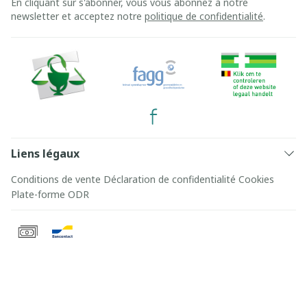
En cliquant sur s'abonner, vous vous abonnez à notre
newsletter et acceptez notre
politique de confidentialité
.
Liens légaux
Conditions de vente
Déclaration de confidentialité
Cookies
Plate-forme ODR