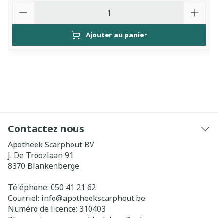
Quantité
Ajouter au panier
Contactez nous
Apotheek Scarphout BV
J. De Troozlaan 91
8370
Blankenberge
Téléphone:
050 41 21 62
Courriel:
info@
apotheekscarphout.be
Numéro de licence:
310403