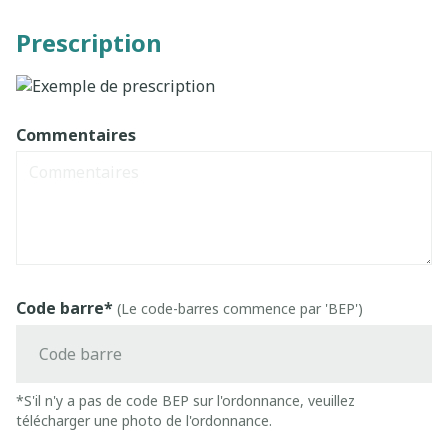
Prescription
Commentaires
Code barre*
(Le code-barres commence par 'BEP')
*S'il n'y a pas de code BEP sur l'ordonnance, veuillez
télécharger une photo de l'ordonnance.