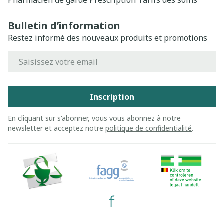
Pharmacien de garde
Prescription
Tarifs des soins
Bulletin d’information
Restez informé des nouveaux produits et promotions
Adresse mail
Inscription
En cliquant sur s'abonner, vous vous abonnez à notre
newsletter et acceptez notre
politique de confidentialité
.