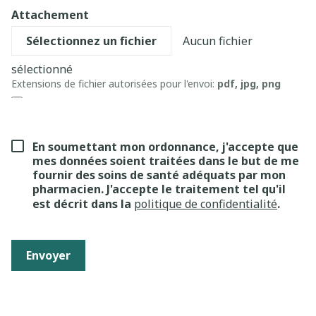
Attachement
Aucun fichier
sélectionné
Extensions de fichier autorisées pour l'envoi:
pdf, jpg, png
En soumettant mon ordonnance, j'accepte que
mes données soient traitées dans le but de me
fournir des soins de santé adéquats par mon
pharmacien. J'accepte le traitement tel qu'il
est décrit dans la
politique de confidentialité
.
Envoyer