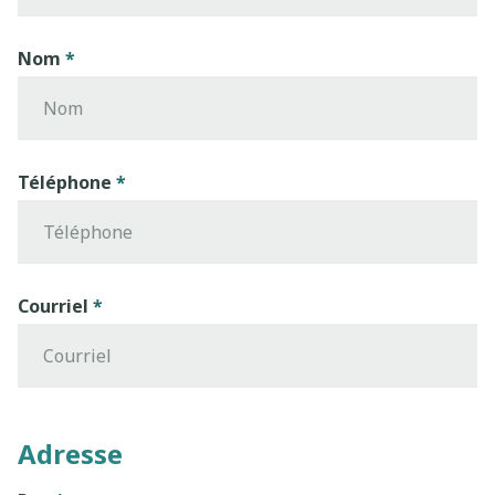
Nom
Téléphone
Courriel
Adresse