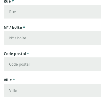
Rue
N° / boîte
Code postal
Ville