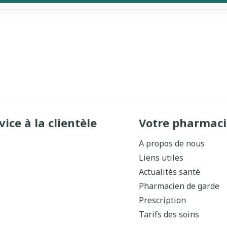
vice à la clientèle
Votre pharmaci
A propos de nous
Liens utiles
Actualités santé
Pharmacien de garde
Prescription
Tarifs des soins