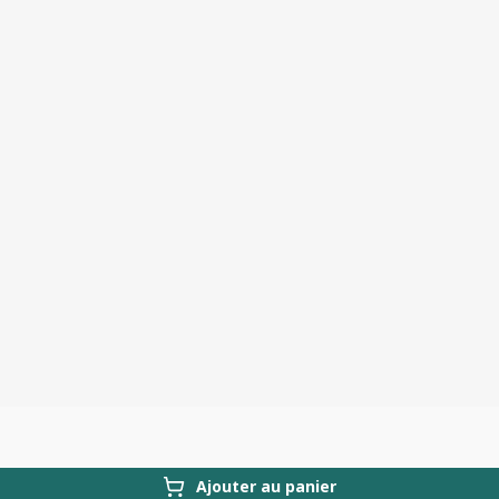
Ajouter au panier