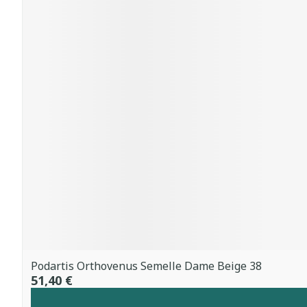
Podartis Orthovenus Semelle Dame Beige 38
51,40 €