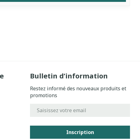
e
Bulletin d’information
Restez informé des nouveaux produits et
promotions
Adresse mail
Inscription