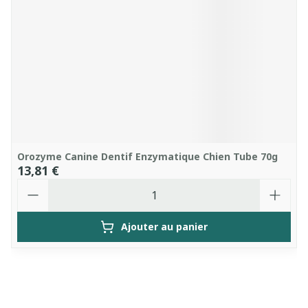
Orozyme Canine Dentif Enzymatique Chien Tube 70g
13,81 €
Quantité
Ajouter au panier