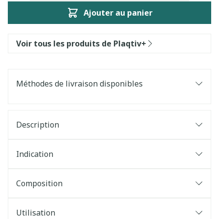
Ajouter au panier
Voir tous les produits de Plaqtiv+
Méthodes de livraison disponibles
Description
Indication
Composition
Utilisation