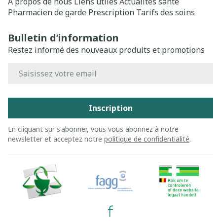
A propos de nous
Liens utiles
Actualités santé
Pharmacien de garde
Prescription
Tarifs des soins
Bulletin d’information
Restez informé des nouveaux produits et promotions
Adresse mail
Inscription
En cliquant sur s'abonner, vous vous abonnez à notre
newsletter et acceptez notre
politique de confidentialité
.