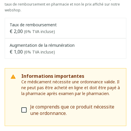
taux de remboursement en pharmacie et non le prix affiché sur notre
webshop.
Taux de remboursement
€ 2,00
(6% TVA incluse)
Augmentation de la rémunération
€ 1,00
(6% TVA incluse)
Informations importantes
Ce médicament nécessite une ordonnance valide. Il
ne peut pas être acheté en ligne et doit être payé à
la pharmacie après examen par le pharmacien.
Je comprends que ce produit nécessite
une ordonnance.