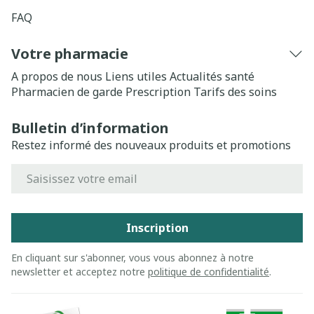
FAQ
Votre pharmacie
A propos de nous
Liens utiles
Actualités santé
Pharmacien de garde
Prescription
Tarifs des soins
Bulletin d’information
Restez informé des nouveaux produits et promotions
Adresse mail
Inscription
En cliquant sur s'abonner, vous vous abonnez à notre
newsletter et acceptez notre
politique de confidentialité
.