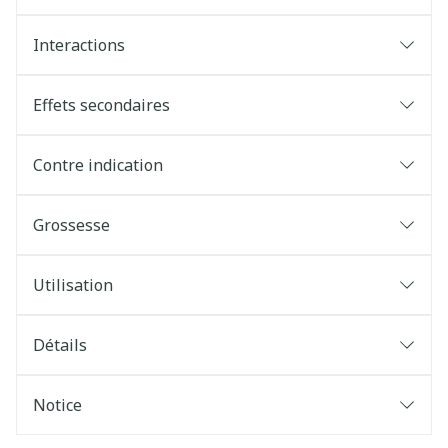
Interactions
Effets secondaires
Contre indication
Grossesse
Utilisation
Détails
Notice