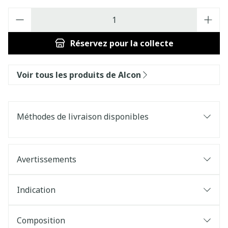
Quantité
Réservez
pour la collecte
Voir tous les produits de Alcon
Méthodes de livraison disponibles
Avertissements
Indication
Composition