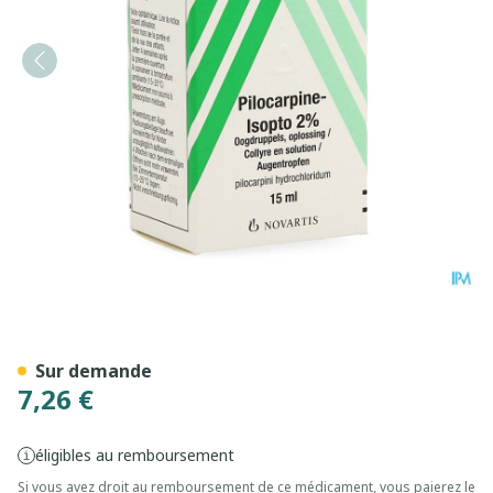
Pilocarpine-isopto 2 % Coll
Sur demande
7,26 €
éligibles au remboursement
Si vous avez droit au remboursement de ce médicament, vous paierez le