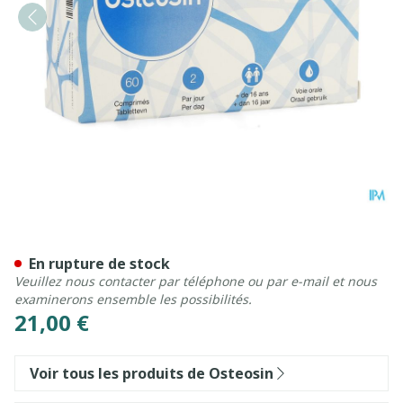
Osteosin Comp 3x20
En rupture de stock
Veuillez nous contacter par téléphone ou par e-mail et nous
examinerons ensemble les possibilités.
21,00 €
Voir tous les produits de Osteosin