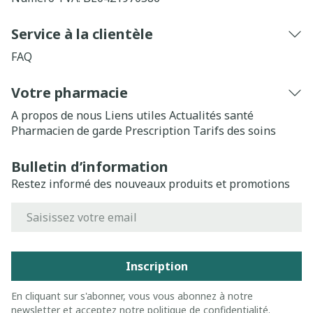
Service à la clientèle
FAQ
Votre pharmacie
A propos de nous
Liens utiles
Actualités santé
Pharmacien de garde
Prescription
Tarifs des soins
Bulletin d’information
Restez informé des nouveaux produits et promotions
Adresse mail
Inscription
En cliquant sur s'abonner, vous vous abonnez à notre
newsletter et acceptez notre
politique de confidentialité
.