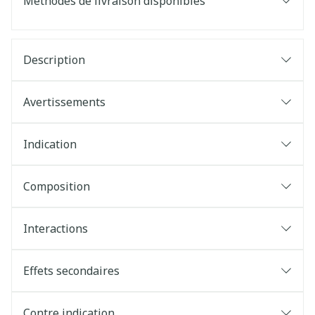
Méthodes de livraison disponibles
Description
Avertissements
Indication
Composition
Interactions
Effets secondaires
Contre indication