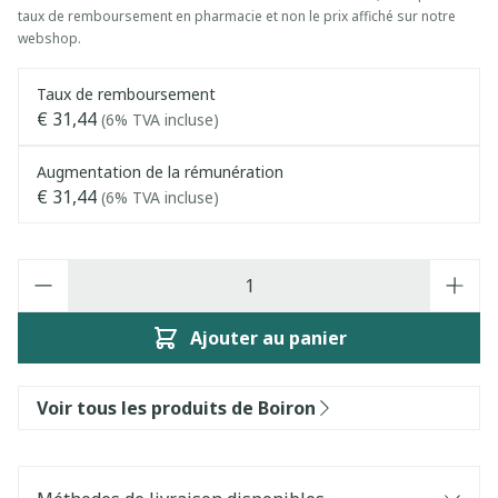
taux de remboursement en pharmacie et non le prix affiché sur notre
webshop.
Taux de remboursement
€ 31,44
(6% TVA incluse)
Augmentation de la rémunération
€ 31,44
(6% TVA incluse)
Quantité
Ajouter au panier
Voir tous les produits de Boiron