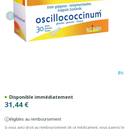
Oscillococcinum Doses 30 X
Disponible immédiatement
31,44 €
éligibles au remboursement
Si vous avez droit au remboursement de ce médicament, vous paierez le