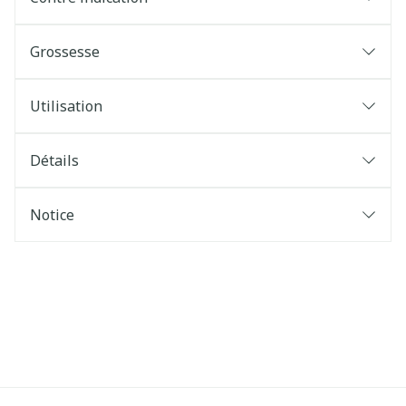
Grossesse
Utilisation
Détails
Notice