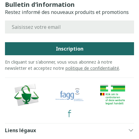
Bulletin d’information
Restez informé des nouveaux produits et promotions
Adresse mail
Inscription
En cliquant sur s'abonner, vous vous abonnez à notre
newsletter et acceptez notre
politique de confidentialité
.
Liens légaux