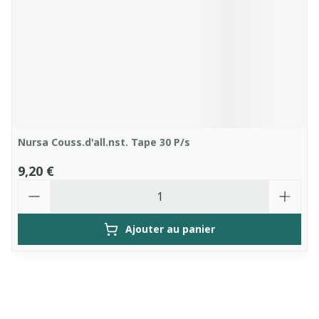
Nursa Couss.d'all.nst. Tape 30 P/s
9,20 €
Quantité
Ajouter au panier