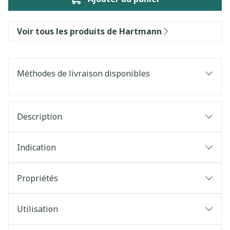
Voir tous les produits de Hartmann
Méthodes de livraison disponibles
Description
Indication
Propriétés
Utilisation