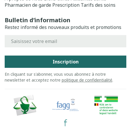
Pharmacien de garde
Prescription
Tarifs des soins
Bulletin d’information
Restez informé des nouveaux produits et promotions
Adresse mail
Inscription
En cliquant sur s'abonner, vous vous abonnez à notre
newsletter et acceptez notre
politique de confidentialité
.