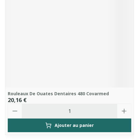
Rouleaux De Ouates Dentaires 480 Covarmed
20,16 €
Quantité
Ajouter au panier