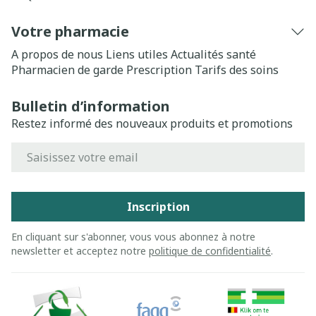
Votre pharmacie
A propos de nous
Liens utiles
Actualités santé
Pharmacien de garde
Prescription
Tarifs des soins
Bulletin d’information
Restez informé des nouveaux produits et promotions
Adresse mail
Inscription
En cliquant sur s'abonner, vous vous abonnez à notre
newsletter et acceptez notre
politique de confidentialité
.