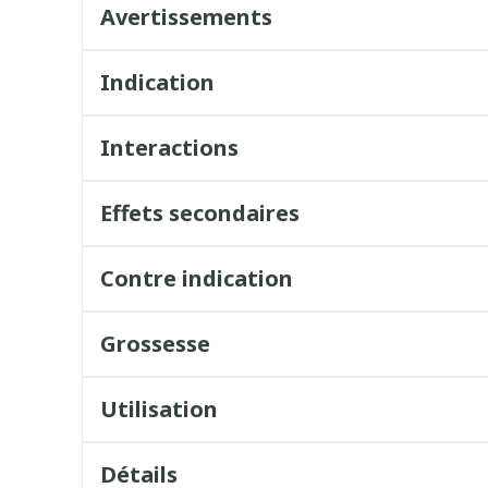
Avertissements
Indication
Interactions
Effets secondaires
Contre indication
Grossesse
Utilisation
Détails