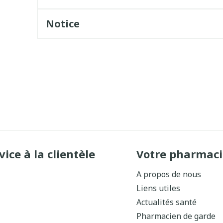
Notice
vice à la clientèle
Votre pharmaci
A propos de nous
Liens utiles
Actualités santé
Pharmacien de garde