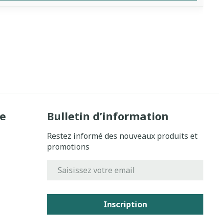
e
Bulletin d’information
Restez informé des nouveaux produits et
promotions
Adresse mail
Inscription