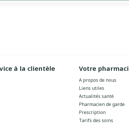
vice à la clientèle
Votre pharmaci
A propos de nous
Liens utiles
Actualités santé
Pharmacien de garde
Prescription
Tarifs des soins