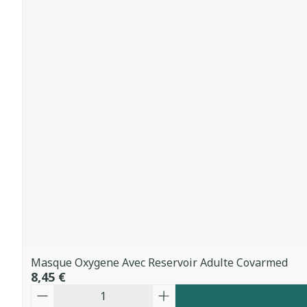
Masque Oxygene Avec Reservoir Adulte Covarmed
8,45 €
Quantité