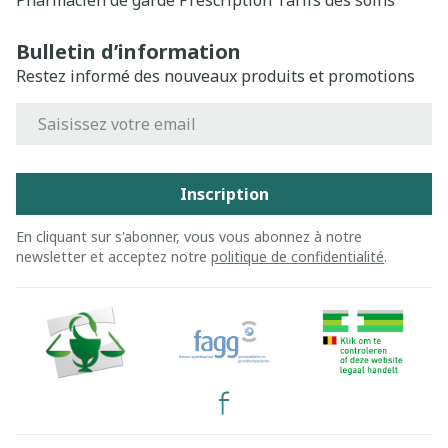
Pharmacien de garde
Prescription
Tarifs des soins
Bulletin d’information
Restez informé des nouveaux produits et promotions
Adresse mail
Inscription
En cliquant sur s'abonner, vous vous abonnez à notre
newsletter et acceptez notre
politique de confidentialité
.