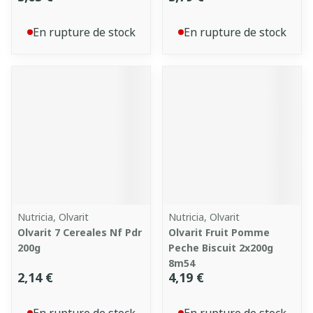
En rupture de stock
En rupture de stock
Nutricia, Olvarit
Nutricia, Olvarit
Olvarit 7 Cereales Nf Pdr
Olvarit Fruit Pomme
200g
Peche Biscuit 2x200g
8m54
2,14 €
4,19 €