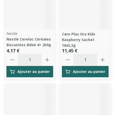
Nestle
Care Plus Ors Kids
Nestlé Cerelac Céréales
Raspberry Sachet
Biscuitées Bébé 4+ 250g
10x5,3g
4,17 €
11,45 €
Quantité
Quantité
Ajouter au panier
Ajouter au panier