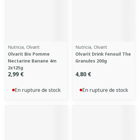
Nutricia, Olvarit
Nutricia, Olvarit
Olvarit Bio Pomme
Olvarit Drink Fenouil The
Nectarine Banane 4m
Granules 200g
2x125g
2,99 €
4,80 €
En rupture de stock
En rupture de stock