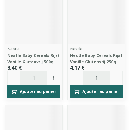
Nestle
Nestle
Nestle Baby Cereals Rijst
Nestle Baby Cereals Rijst
Vanille Glutenvrij 500g
Vanille Glutenvrij 250g
8,40 €
4,17 €
Quantité
Quantité
Ajouter au panier
Ajouter au panier