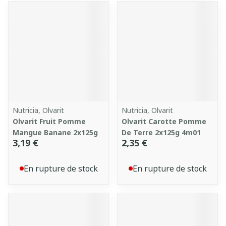
Nutricia, Olvarit
Nutricia, Olvarit
Olvarit Fruit Pomme
Olvarit Carotte Pomme
Mangue Banane 2x125g
De Terre 2x125g 4m01
3,19 €
2,35 €
En rupture de stock
En rupture de stock