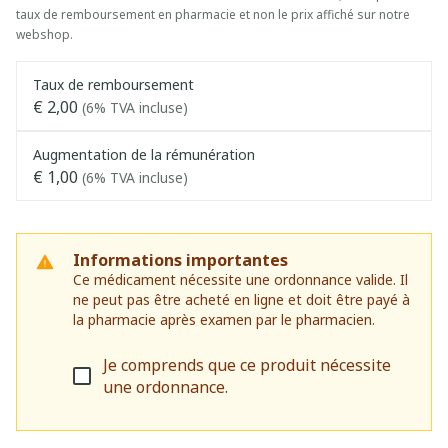
taux de remboursement en pharmacie et non le prix affiché sur notre
webshop.
Taux de remboursement
€ 2,00
(6% TVA incluse)
Augmentation de la rémunération
€ 1,00
(6% TVA incluse)
Informations importantes
Ce médicament nécessite une ordonnance valide. Il
ne peut pas être acheté en ligne et doit être payé à
la pharmacie après examen par le pharmacien.
Je comprends que ce produit nécessite
une ordonnance.