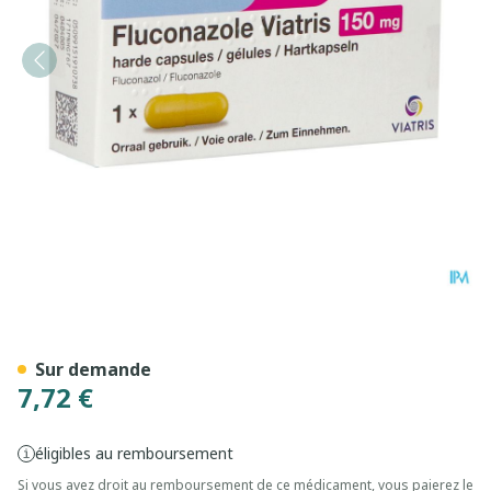
Fluconazole Viatris 150mg 
Sur demande
7,72 €
éligibles au remboursement
Si vous avez droit au remboursement de ce médicament, vous paierez le