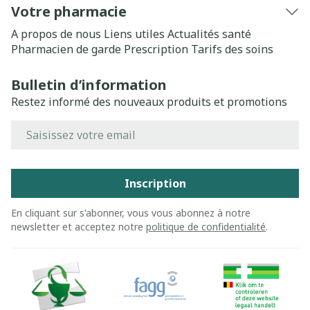
Votre pharmacie
A propos de nous
Liens utiles
Actualités santé
Pharmacien de garde
Prescription
Tarifs des soins
Bulletin d’information
Restez informé des nouveaux produits et promotions
Adresse mail
Inscription
En cliquant sur s'abonner, vous vous abonnez à notre
newsletter et acceptez notre
politique de confidentialité
.