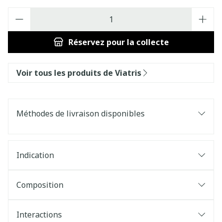
Quantité
Réservez
pour la collecte
Voir tous les produits de Viatris
Méthodes de livraison disponibles
Indication
Composition
Interactions