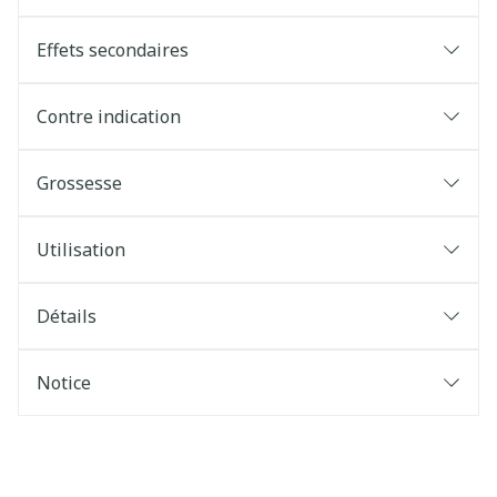
Effets secondaires
Contre indication
Grossesse
Utilisation
Détails
Notice