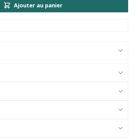
Ajouter au panier