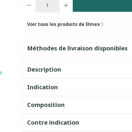
Quantité
Voir tous les produits de Elmex
Méthodes de livraison disponibles
Description
Indication
Composition
Contre indication