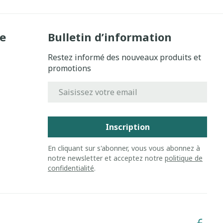
e
Bulletin d’information
Restez informé des nouveaux produits et
promotions
Adresse mail
Inscription
En cliquant sur s'abonner, vous vous abonnez à
notre newsletter et acceptez notre
politique de
confidentialité
.