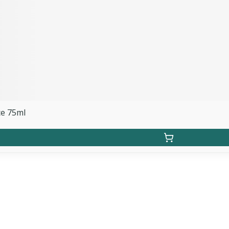
ce 75ml