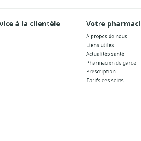
vice à la clientèle
Votre pharmaci
A propos de nous
Liens utiles
Actualités santé
Pharmacien de garde
Prescription
Tarifs des soins