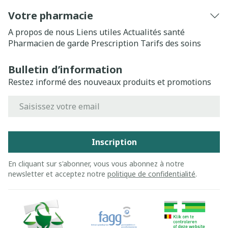
Votre pharmacie
A propos de nous
Liens utiles
Actualités santé
Pharmacien de garde
Prescription
Tarifs des soins
Bulletin d’information
Restez informé des nouveaux produits et promotions
Adresse mail
Inscription
En cliquant sur s'abonner, vous vous abonnez à notre
newsletter et acceptez notre
politique de confidentialité
.