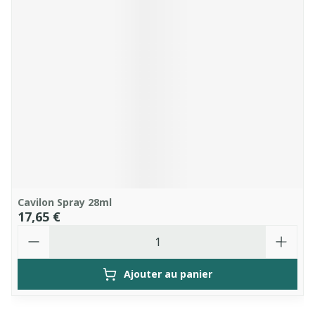
Cavilon Spray 28ml
17,65 €
Quantité
Ajouter au panier