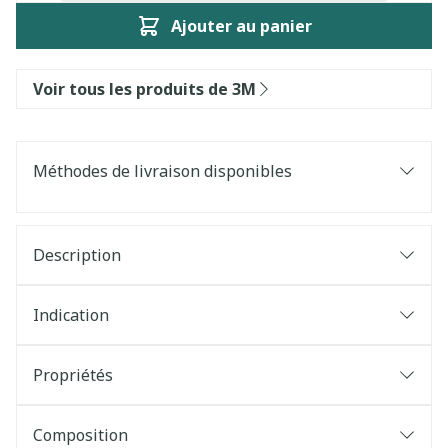
Ajouter au panier
Voir tous les produits de 3M
Méthodes de livraison disponibles
Description
Indication
Propriétés
Composition