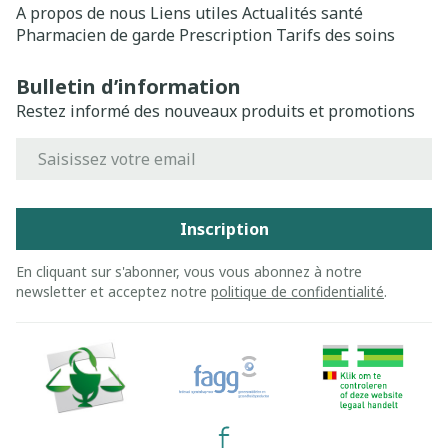
A propos de nous
Liens utiles
Actualités santé
Pharmacien de garde
Prescription
Tarifs des soins
Bulletin d’information
Restez informé des nouveaux produits et promotions
Adresse mail
Inscription
En cliquant sur s'abonner, vous vous abonnez à notre
newsletter et acceptez notre
politique de confidentialité
.