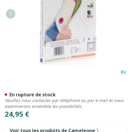
Cameleone Avant Bras Ouver
En rupture de stock
Veuillez nous contacter par téléphone ou par e-mail et nous
examinerons ensemble les possibilités.
24,95 €
Voir tous les produits de Cameleone