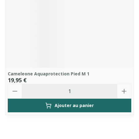
Cameleone Aquaprotection Pied M 1
19,95 €
Quantité
Ajouter au panier